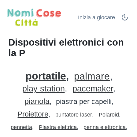
Inizia a giocare
Dispositivi elettronici con
la P
portatile
palmare
play station
pacemaker
pianola
piastra per capelli
Proiettore
puntatore laser
Polaroid
pennetta
Piastra elettrica
penna elettronica