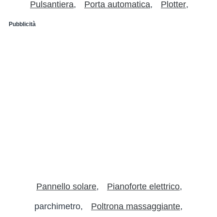
Pulsantiera
Porta automatica
Plotter
Pubblicità
Pannello solare
Pianoforte elettrico
parchimetro
Poltrona massaggiante