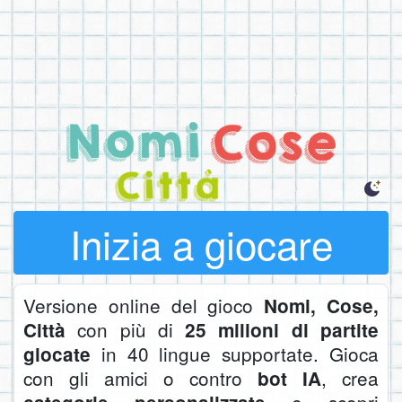
Inizia a giocare
Versione online del gioco
Nomi, Cose,
con più di
Città
25 milioni di partite
in 40 lingue supportate. Gioca
giocate
con gli amici o contro
, crea
bot IA