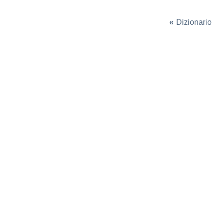
«
Dizionario