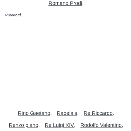
Romano Prodi
Pubblicità
Rino Gaetano
Rabelais
Re Riccardo
Renzo piano
Re Luigi XIV
Rodolfo Valentino