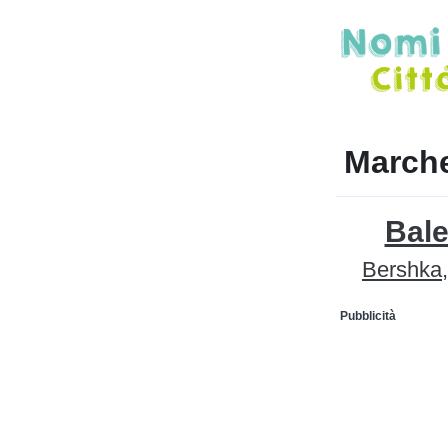
Marche
Bal
Bershka
Pubblicità