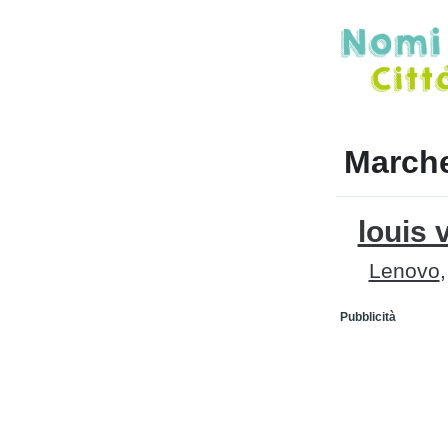
Marche
louis 
Lenovo
Pubblicità