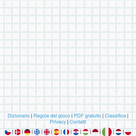
Dizionario
|
Regole del gioco
|
PDF gratuito
|
Classifica
|
Privacy
|
Contatti
|
|
|
|
|
|
|
|
|
|
|
|